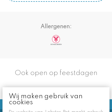
Allergenen:
Ook open op feestdagen
Wij maken gebruik van
cookies