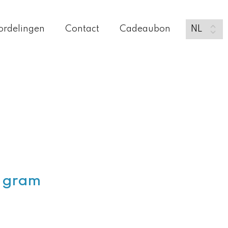
ordelingen
Contact
Cadeaubon
0 gram