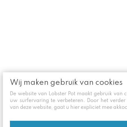
Wij maken gebruik van cookies
De website van Lobster Pot maakt gebruik van 
uw surfervaring te verbeteren. Door het verder
van deze website, gaat u hier expliciet mee akko