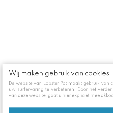
Wij maken gebruik van cookies
De website van Lobster Pot maakt gebruik van 
uw surfervaring te verbeteren. Door het verder
van deze website, gaat u hier expliciet mee akko