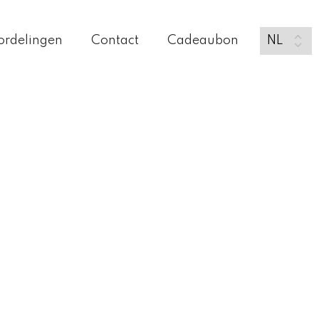
ordelingen
Contact
Cadeaubon