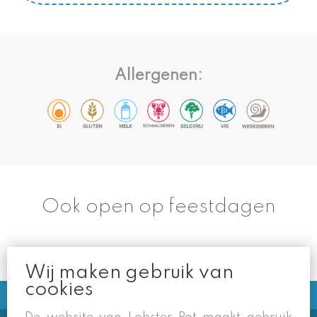
Allergenen:
Ook open op feestdagen
Wij maken gebruik van
cookies