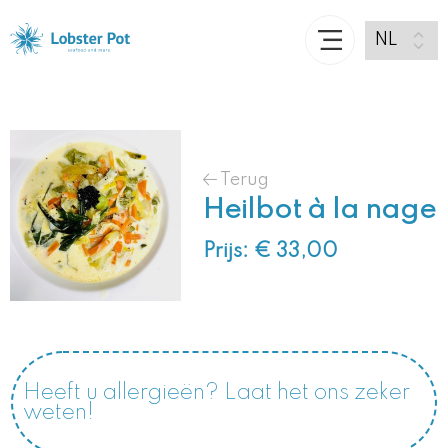
Terug
Heilbot à la nage
Prijs: € 33,00
Heeft u allergieën? Laat het ons zeker
weten!