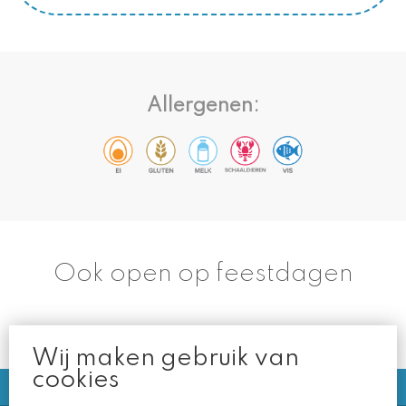
Allergenen:
Ook open op feestdagen
Wij maken gebruik van
cookies