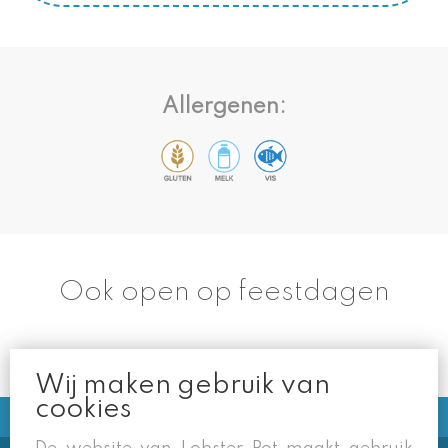
Allergenen:
Ook open op feestdagen
Wij maken gebruik van
cookies