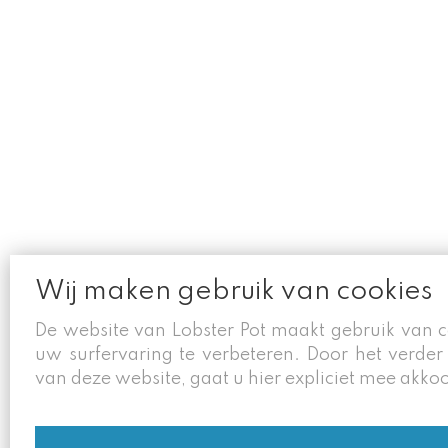
Wij maken gebruik van cookies
De website van Lobster Pot maakt gebruik van 
uw surfervaring te verbeteren. Door het verder
van deze website, gaat u hier expliciet mee akko