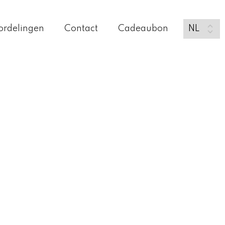
ordelingen
Contact
Cadeaubon