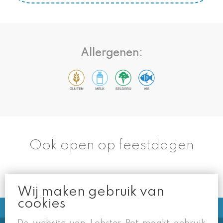
Allergenen:
Ook open op feestdagen
Wij maken gebruik van
cookies