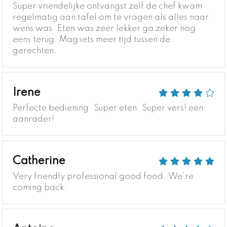
Super vriendelijke ontvangst zelf de chef kwam
regelmatig aan tafel om te vragen als alles naar
wens was. Eten was zeer lekker ga zeker nog
eens terug. Mag iets meer tijd tussen de
gerechten.
Irene
Perfecte bediening. Super eten. Super vers! een
aanrader!
Catherine
Very friendly professional good food. We're
coming back.