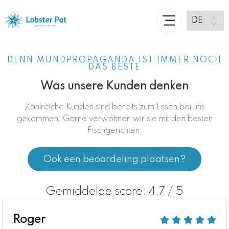
DENN MUNDPROPAGANDA IST IMMER NOCH
DAS BESTE
Was unsere Kunden denken
Zahlreiche Kunden sind bereits zum Essen bei uns
gekommen. Gerne verwöhnen wir sie mit den besten
Fischgerichten.
Ook een beoordeling plaatsen?
Gemiddelde score: 4,7 / 5
Roger