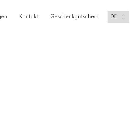
gen
Kontakt
Geschenkgutschein