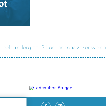
Heeft u allergieën? Laat het ons zeker weten