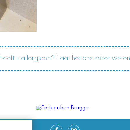
Heeft u allergieën? Laat het ons zeker weten