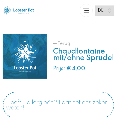
Terug
Chaudfontaine
mit/ohne Sprudel
Prijs: € 4,00
Heeft u allergieën? Laat het ons zeker
weten!