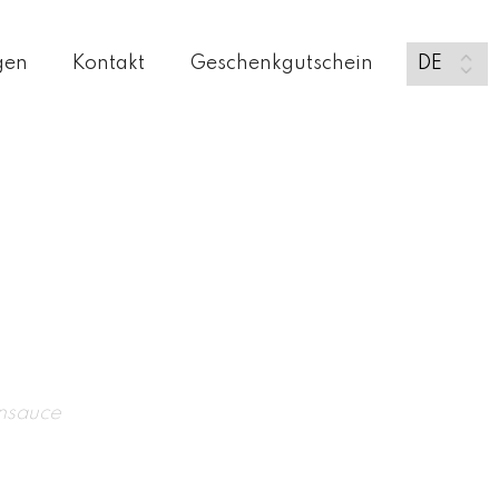
gen
Kontakt
Geschenkgutschein
ensauce