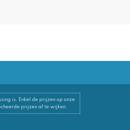
sing is. Enkel de prijzen op onze
cheerde prijzen af te wijken.
o