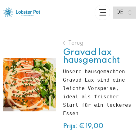
Terug
Gravad lax
hausgemacht
Unsere hausgemachten 
Gravad Lax sind eine 
leichte Vorspeise, 
ideal als frischer 
Start für ein leckeres 
Essen
Prijs: € 19,00