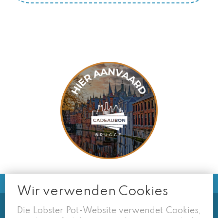
Wir verwenden Cookies
Die Lobster Pot-Website verwendet Cookies,