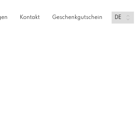
gen
Kontakt
Geschenkgutschein