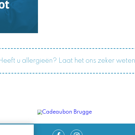
Heeft u allergieën? Laat het ons zeker weten