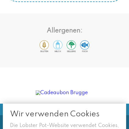
Allergenen:
Wir verwenden Cookies
Die Lobster Pot-Website verwendet Cookies,