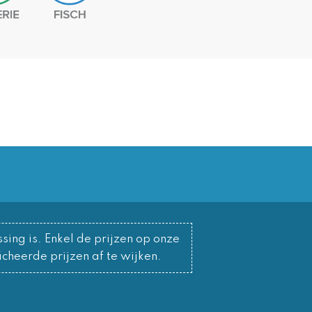
sing is. Enkel de prijzen op onze
cheerde prijzen af te wijken.
o