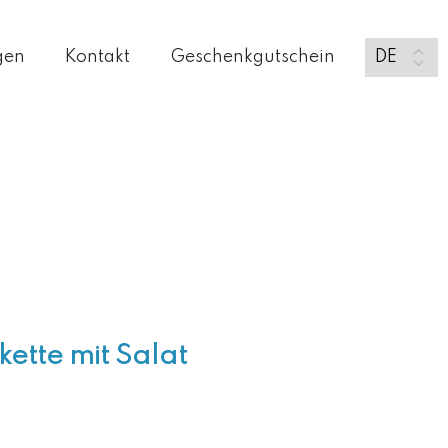
gen
Kontakt
Geschenkgutschein
ette mit Salat