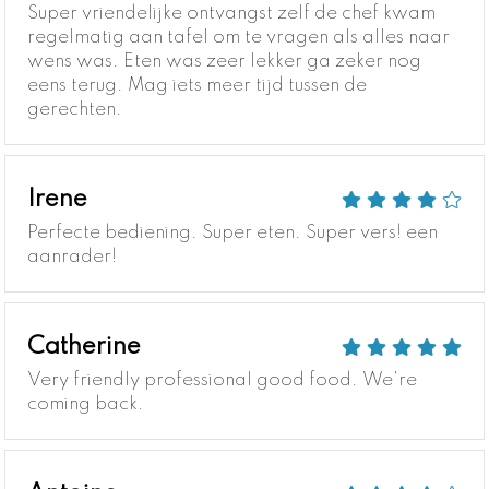
Super vriendelijke ontvangst zelf de chef kwam
regelmatig aan tafel om te vragen als alles naar
wens was. Eten was zeer lekker ga zeker nog
eens terug. Mag iets meer tijd tussen de
gerechten.
Irene
Perfecte bediening. Super eten. Super vers! een
aanrader!
Catherine
Very friendly professional good food. We're
coming back.