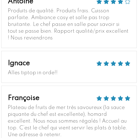
Antoine
Produits de qualité. Produits frais. Cuisson
parfaite. Ambiance cosy et salle pas trop
bruitante. Le chef passe en salle pour savoir si
tout se passe bien. Rapport qualité/prix excellent
! Nous reviendrons
Ignace
Alles tiptop in orde!!
Françoise
Plateau de fruits de mer très savoureux (la sauce
piquante du chef est excellente), homard
excellent. Nous nous sommes régalés ! Accueil au
top. C’est le chef qui vient servir les plats à table.
Une adresse à retenir.