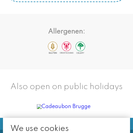
Allergenen:
Also open on public holidays
We use cookies