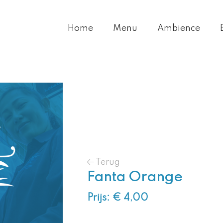
Home
Menu
Ambience
Terug
Fanta Orange
Prijs: € 4,00