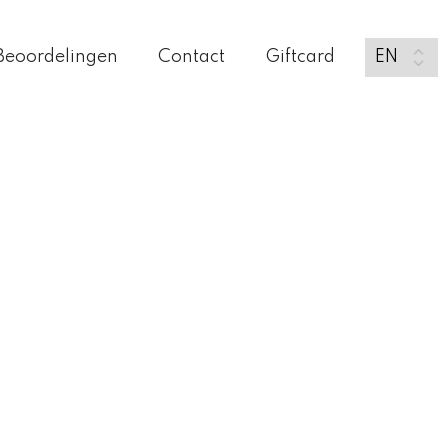
Beoordelingen
Contact
Giftcard