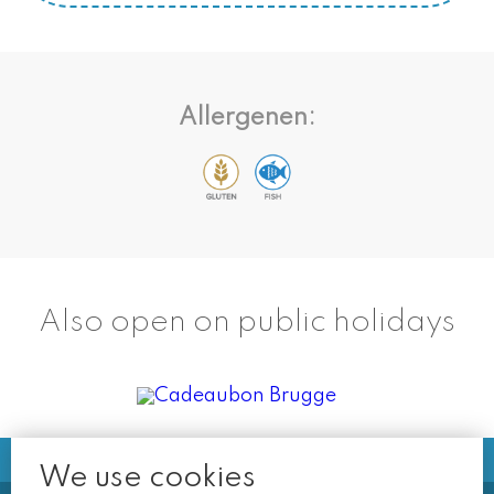
Allergenen:
Also open on public holidays
We use cookies