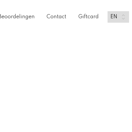
Beoordelingen
Contact
Giftcard