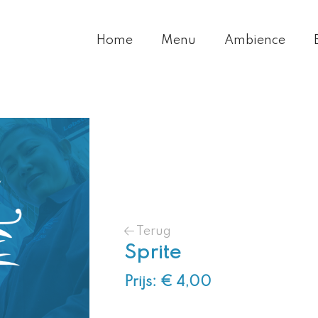
Home
Menu
Ambience
Terug
Sprite
Prijs: € 4,00