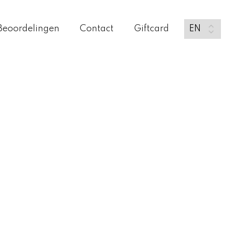
Beoordelingen
Contact
Giftcard