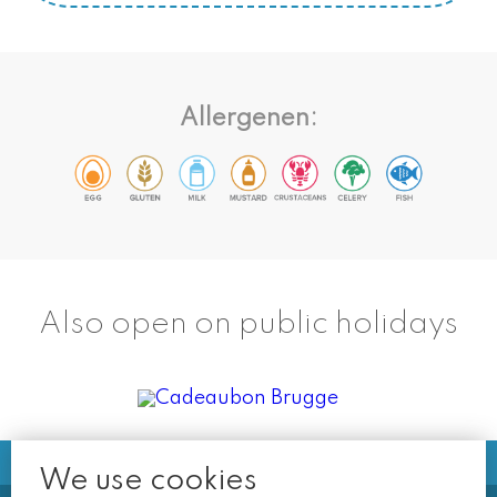
Allergenen:
Also open on public holidays
We use cookies