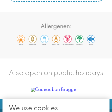
Allergenen:
Also open on public holidays
We use cookies