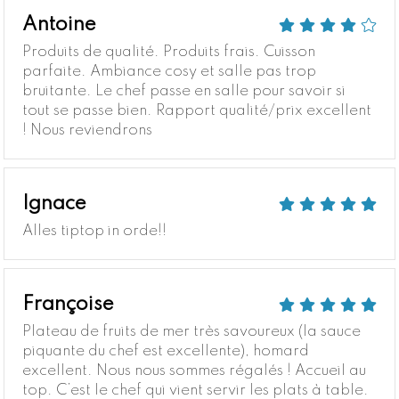
Antoine
Produits de qualité. Produits frais. Cuisson
parfaite. Ambiance cosy et salle pas trop
bruitante. Le chef passe en salle pour savoir si
tout se passe bien. Rapport qualité/prix excellent
! Nous reviendrons
Ignace
Alles tiptop in orde!!
Françoise
Plateau de fruits de mer très savoureux (la sauce
piquante du chef est excellente), homard
excellent. Nous nous sommes régalés ! Accueil au
top. C’est le chef qui vient servir les plats à table.