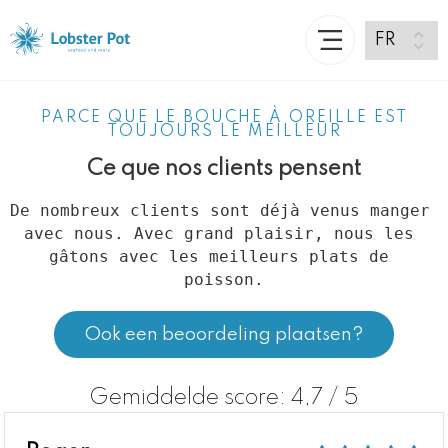
PARCE QUE LE BOUCHE À OREILLE EST
TOUJOURS LE MEILLEUR
Ce que nos clients pensent
De nombreux clients sont déjà venus manger 
avec nous. Avec grand plaisir, nous les 
gâtons avec les meilleurs plats de 
poisson.
Ook een beoordeling plaatsen?
Gemiddelde score: 4,7 / 5