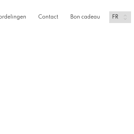
ordelingen
Contact
Bon cadeau