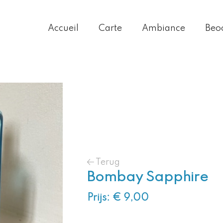
Accueil
Carte
Ambiance
Beo
Terug
Bombay Sapphire
Prijs: € 9,00