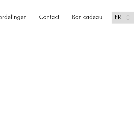
ordelingen
Contact
Bon cadeau