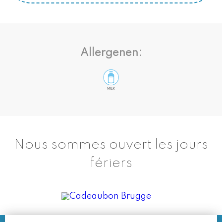
Allergenen:
Nous sommes ouvert les jours
fériers