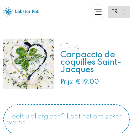
Terug
Carpaccio de
coquilles Saint-
Jacques
Prijs: € 19,00
Heeft u allergieën? Laat het ons zeker
weten!