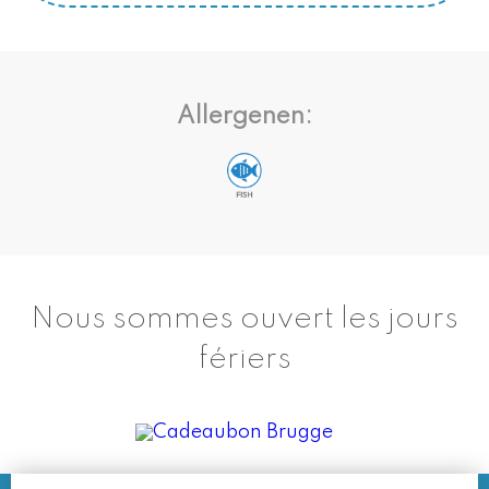
Allergenen:
Nous sommes ouvert les jours
fériers