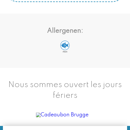
Allergenen:
Nous sommes ouvert les jours
fériers