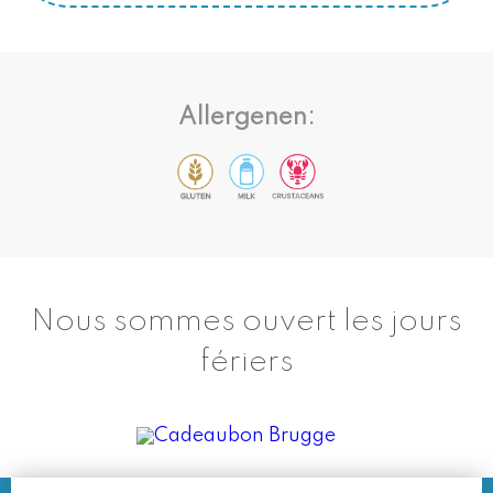
Allergenen:
Nous sommes ouvert les jours
fériers