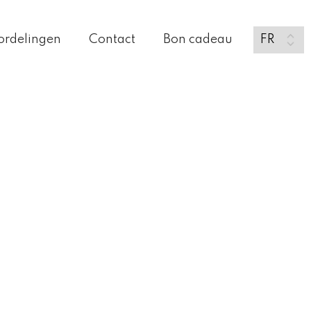
ordelingen
Contact
Bon cadeau