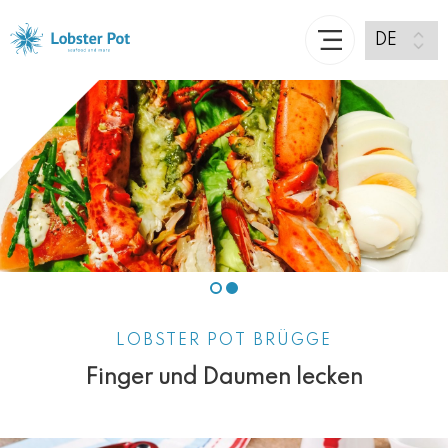
LOBSTER POT BRÜGGE
Finger und Daumen lecken