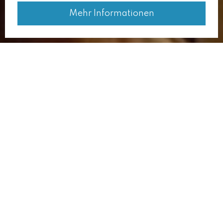
Mehr Informationen