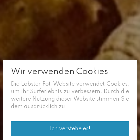
Wir verwenden Cookies
Die Lobster Pot-Website verwendet Cookies,
um Ihr Surferlebnis zu verbessern. Durch die
weitere Nutzung dieser Website stimmen Sie
dem ausdrücklich zu.
Ich verstehe es!