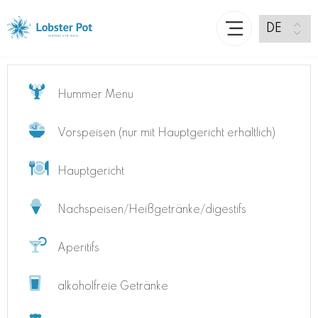
Hummer Menu
Vorspeisen (nur mit Hauptgericht erhaltlich)
Hauptgericht
Nachspeisen/Heißgetränke/digestifs
Aperitifs
alkoholfreie Getränke