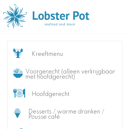
Kreeftmenu
Voorgerecht (alleen verkrijgbaar
met hoofdgerecht)
Hoofdgerecht
Desserts / warme dranken /
Pousse café