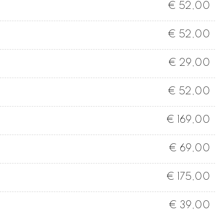
€ 52,00
€ 52,00
€ 29,00
€ 52,00
€ 169,00
€ 69,00
€ 175,00
€ 39,00