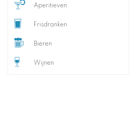
Aperitieven
Frisdranken
Bieren
Wijnen