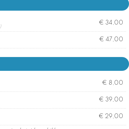
€ 34,00
)
€ 47,00
€ 8,00
€ 39,00
€ 29,00