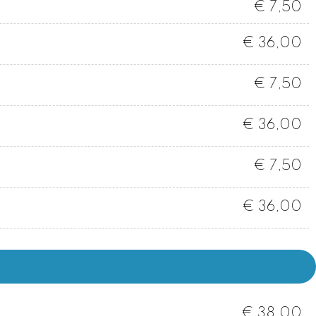
€ 7,50
€ 36,00
€ 7,50
€ 36,00
€ 7,50
€ 36,00
€ 38,00