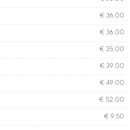
€ 36,00
€ 36,00
€ 35,00
€ 39,00
€ 49,00
€ 52,00
€ 9,50