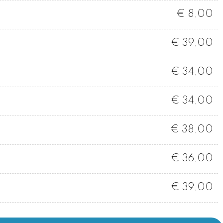
€ 8,00
€ 39,00
€ 34,00
€ 34,00
€ 38,00
€ 36,00
€ 39,00