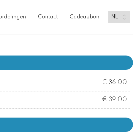
ordelingen
Contact
Cadeaubon
€ 36,00
€ 39,00